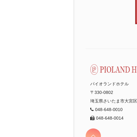
パイオランドホテル
〒330-0802
埼玉県さいたま市大宮区宮
048-648-0010
048-648-0014