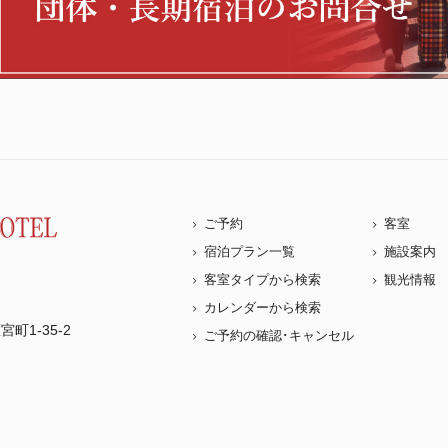
ご予約
客室
宿泊プラン一覧
施設案内
客室タイプから検索
観光情報
カレンダーから検索
町1-35-2
ご予約の確認･キャンセル