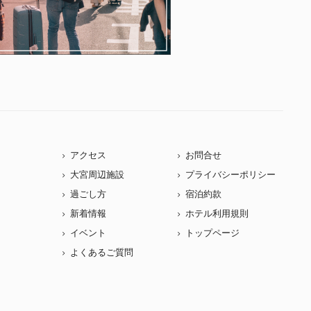
アクセス
お問合せ
大宮周辺施設
プライバシーポリシー
過ごし方
宿泊約款
新着情報
ホテル利用規則
イベント
トップページ
よくあるご質問