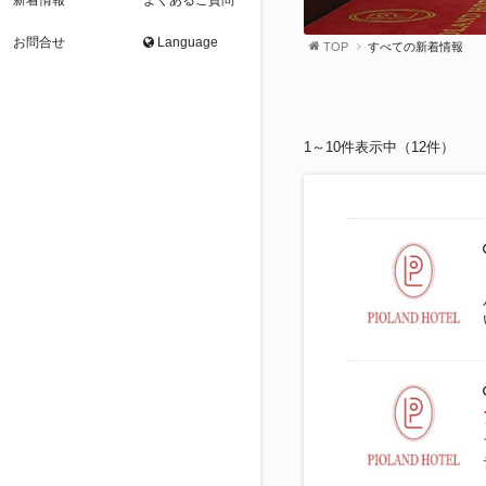
新着情報
よくあるご質問
お問合せ
Language
TOP
すべての新着情報
1～10件表示中（12件）