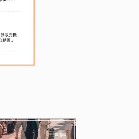
自動販売機
自動販売